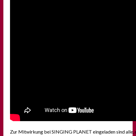
Zur Mitwirkung bei SINGING PLANET eingeladen sind alle,