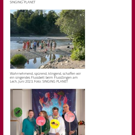
SINGING PLANET
Wahrnehmend, spürend, klingend, schaffen wir
ein singendes Flussbett beim FlussSingen am
Lech, Juni 2023, Foto: SINGING PLANET