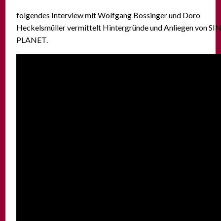
folgendes Interview mit Wolfgang Bossinger und Doro
Heckelsmüller vermittelt Hintergründe und Anliegen von S
PLANET.