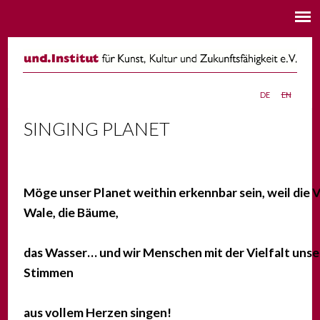
de
en
SINGING PLANET
Möge unser Planet weithin erkennbar sein, weil die V
Wale, die Bäume,
das Wasser… und wir Menschen mit der Vielfalt unse
Stimmen
aus vollem Herzen singen!